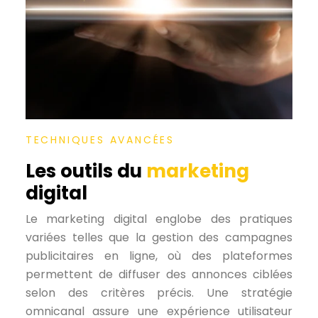
TECHNIQUES AVANCÉES
Les outils du
marketing
digital
Le marketing digital englobe des pratiques
variées telles que la gestion des campagnes
publicitaires en ligne, où des plateformes
permettent de diffuser des annonces ciblées
selon des critères précis. Une stratégie
omnicanal assure une expérience utilisateur