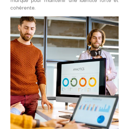
marque pour maintenir une identité forte et
cohérente.