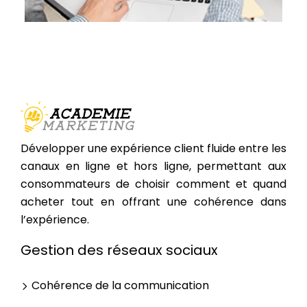
Développer une expérience client fluide entre les
canaux en ligne et hors ligne, permettant aux
consommateurs de choisir comment et quand
acheter tout en offrant une cohérence dans
l’expérience.
Gestion des réseaux sociaux
Cohérence de la communication