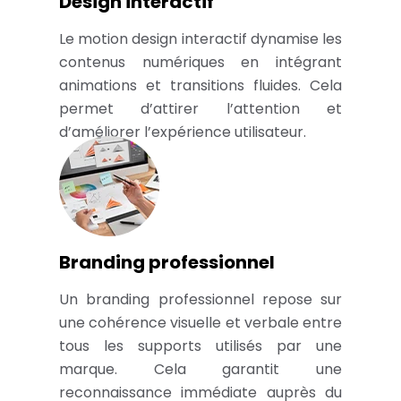
Design interactif
Le motion design interactif dynamise les
contenus numériques en intégrant
animations et transitions fluides. Cela
permet d’attirer l’attention et
d’améliorer l’expérience utilisateur.
Branding professionnel
Un branding professionnel repose sur
une cohérence visuelle et verbale entre
tous les supports utilisés par une
marque. Cela garantit une
reconnaissance immédiate auprès du