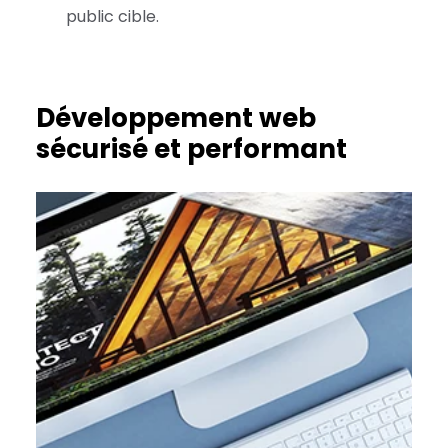
public cible.
Développement web
sécurisé et performant