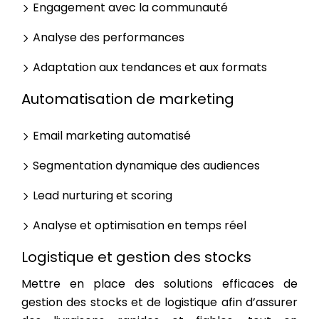
Engagement avec la communauté
Analyse des performances
Adaptation aux tendances et aux formats
Automatisation de marketing
Email marketing automatisé
Segmentation dynamique des audiences
Lead nurturing et scoring
Analyse et optimisation en temps réel
Logistique et gestion des stocks
Mettre en place des solutions efficaces de
gestion des stocks et de logistique afin d’assurer