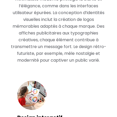
l’élégance, comme dans les interfaces
utilisateur épurées. La conception d’identités
visuelles inclut la création de logos
mémorables adaptés à chaque marque. Des
affiches publicitaires aux typographies
créatives, chaque élément contribue à
transmettre un message fort. Le design rétro-
futuriste, par exemple, mêle nostalgie et
modernité pour captiver un public varié.