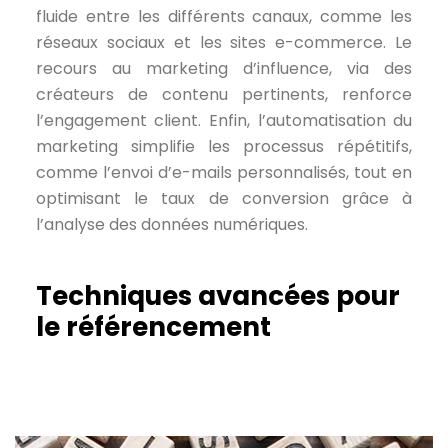
fluide entre les différents canaux, comme les
réseaux sociaux et les sites e-commerce. Le
recours au marketing d’influence, via des
créateurs de contenu pertinents, renforce
l’engagement client. Enfin, l’automatisation du
marketing simplifie les processus répétitifs,
comme l’envoi d’e-mails personnalisés, tout en
optimisant le taux de conversion grâce à
l’analyse des données numériques.
Techniques avancées pour
le référencement