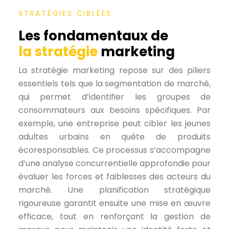
STRATÉGIES CIBLÉES
Les fondamentaux de
la stratégie
marketing
La stratégie marketing repose sur des piliers
essentiels tels que la segmentation de marché,
qui permet d’identifier les groupes de
consommateurs aux besoins spécifiques. Par
exemple, une entreprise peut cibler les jeunes
adultes urbains en quête de produits
écoresponsables. Ce processus s’accompagne
d’une analyse concurrentielle approfondie pour
évaluer les forces et faiblesses des acteurs du
marché. Une planification stratégique
rigoureuse garantit ensuite une mise en œuvre
efficace, tout en renforçant la gestion de