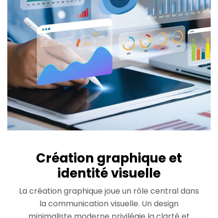
Création graphique et
identité visuelle
La création graphique joue un rôle central dans
la communication visuelle. Un design
minimaliste moderne privilégie la clarté et