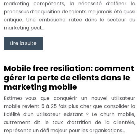
marketing compétents, la nécessité d’affiner le
processus d’acquisition de talents n’a jamais été aussi
critique. Une embauche ratée dans le secteur du
marketing peut…
Lire la suite
Mobile free resiliation: comment
gérer la perte de clients dans le
marketing mobile
Estimez-vous que conquérir un nouvel utilisateur
mobile revient 5 à 25 fois plus cher que consolider la
fidélité d’un utilisateur existant ? Le churn mobile,
autrement dit le taux d’attrition de la clientèle,
représente un défi majeur pour les organisations…