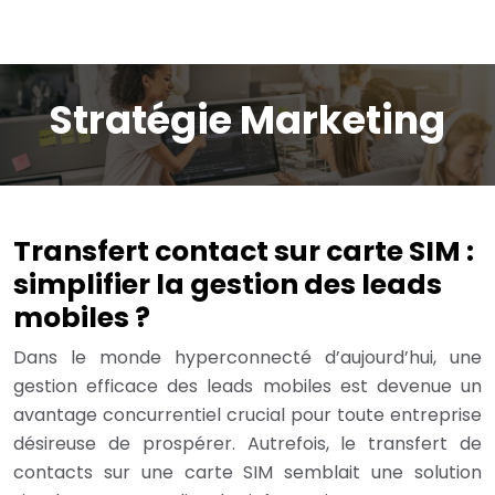
Stratégie Marketing
Transfert contact sur carte SIM :
simplifier la gestion des leads
mobiles ?
Dans le monde hyperconnecté d’aujourd’hui, une
gestion efficace des leads mobiles est devenue un
avantage concurrentiel crucial pour toute entreprise
désireuse de prospérer. Autrefois, le transfert de
contacts sur une carte SIM semblait une solution