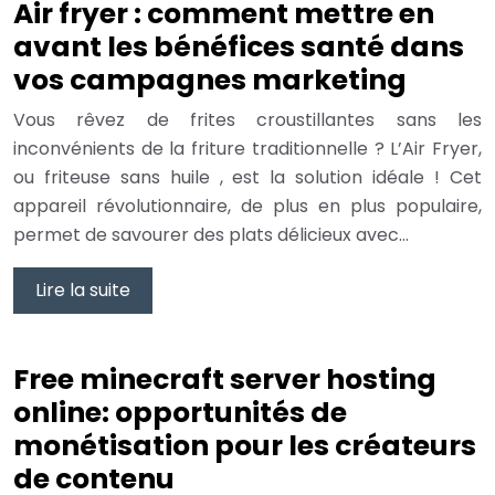
Air fryer : comment mettre en
avant les bénéfices santé dans
vos campagnes marketing
Vous rêvez de frites croustillantes sans les
inconvénients de la friture traditionnelle ? L’Air Fryer,
ou friteuse sans huile , est la solution idéale ! Cet
appareil révolutionnaire, de plus en plus populaire,
permet de savourer des plats délicieux avec…
Lire la suite
Free minecraft server hosting
online: opportunités de
monétisation pour les créateurs
de contenu