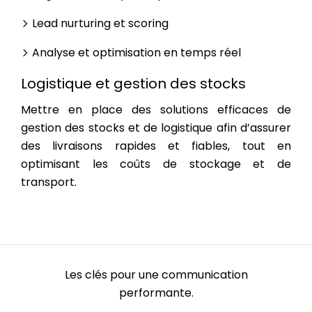
Lead nurturing et scoring
Analyse et optimisation en temps réel
Logistique et gestion des stocks
Mettre en place des solutions efficaces de
gestion des stocks et de logistique afin d’assurer
des livraisons rapides et fiables, tout en
optimisant les coûts de stockage et de
transport.
Les clés pour une communication
performante.