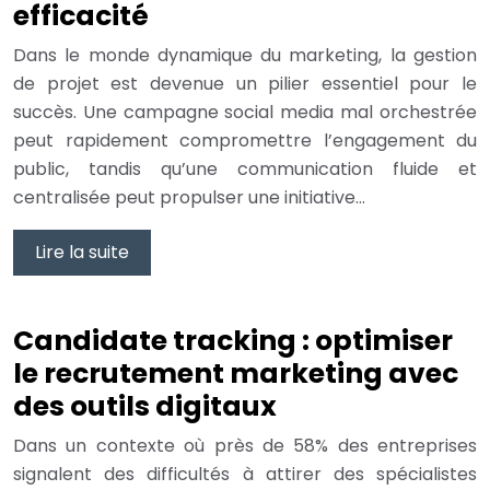
efficacité
Dans le monde dynamique du marketing, la gestion
de projet est devenue un pilier essentiel pour le
succès. Une campagne social media mal orchestrée
peut rapidement compromettre l’engagement du
public, tandis qu’une communication fluide et
centralisée peut propulser une initiative…
Lire la suite
Candidate tracking : optimiser
le recrutement marketing avec
des outils digitaux
Dans un contexte où près de 58% des entreprises
signalent des difficultés à attirer des spécialistes