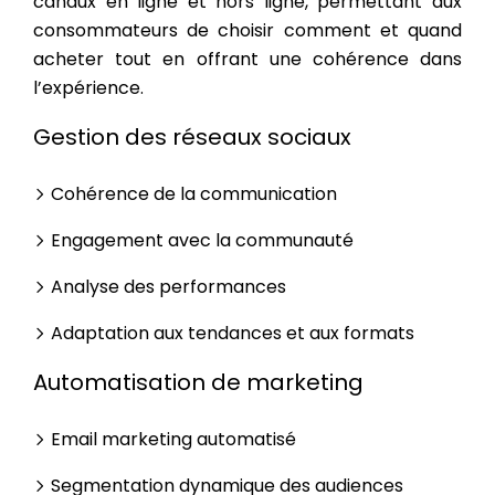
canaux en ligne et hors ligne, permettant aux
consommateurs de choisir comment et quand
acheter tout en offrant une cohérence dans
l’expérience.
Gestion des réseaux sociaux
Cohérence de la communication
Engagement avec la communauté
Analyse des performances
Adaptation aux tendances et aux formats
Automatisation de marketing
Email marketing automatisé
Segmentation dynamique des audiences