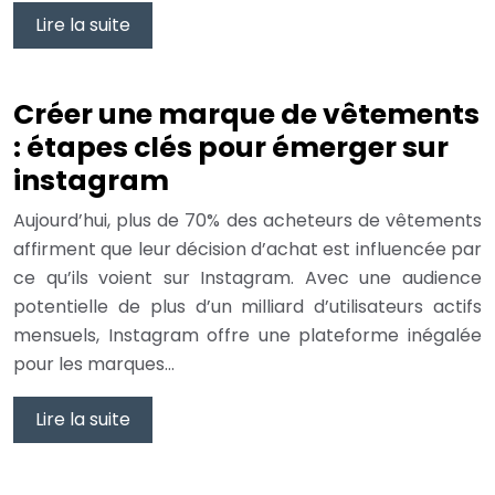
Lire la suite
Créer une marque de vêtements
: étapes clés pour émerger sur
instagram
Aujourd’hui, plus de 70% des acheteurs de vêtements
affirment que leur décision d’achat est influencée par
ce qu’ils voient sur Instagram. Avec une audience
potentielle de plus d’un milliard d’utilisateurs actifs
mensuels, Instagram offre une plateforme inégalée
pour les marques…
Lire la suite