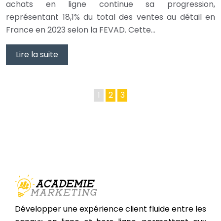
achats en ligne continue sa progression,
représentant 18,1% du total des ventes au détail en
France en 2023 selon la FEVAD. Cette…
Lire la suite
1
2
3
Développer une expérience client fluide entre les