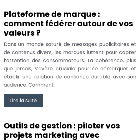
Plateforme de marque :
comment fédérer autour de vos
valeurs ?
Dans un monde saturé de messages publicitaires et
de contenus divers, les marques luttent pour capter
l’attention des consommateurs. La cohérence, plus
que jamais, s’avère cruciale pour se démarquer et
établir une relation de confiance durable avec son
audience. Comment…
Lire la suite
Outils de gestion : piloter vos
projets marketing avec