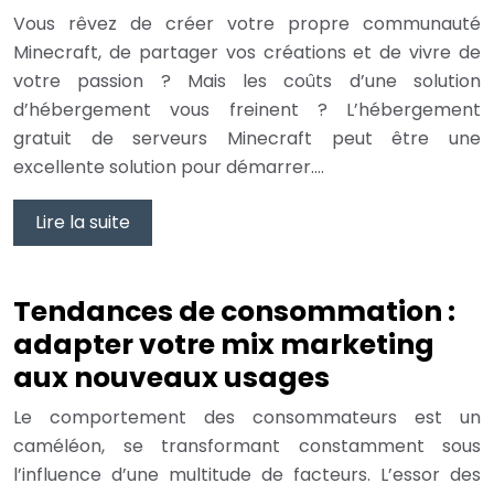
Vous rêvez de créer votre propre communauté
Minecraft, de partager vos créations et de vivre de
votre passion ? Mais les coûts d’une solution
d’hébergement vous freinent ? L’hébergement
gratuit de serveurs Minecraft peut être une
excellente solution pour démarrer….
Lire la suite
Tendances de consommation :
adapter votre mix marketing
aux nouveaux usages
Le comportement des consommateurs est un
caméléon, se transformant constamment sous
l’influence d’une multitude de facteurs. L’essor des