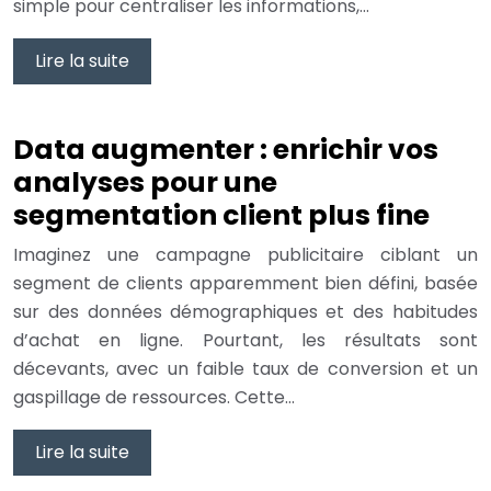
simple pour centraliser les informations,…
Lire la suite
Data augmenter : enrichir vos
analyses pour une
segmentation client plus fine
Imaginez une campagne publicitaire ciblant un
segment de clients apparemment bien défini, basée
sur des données démographiques et des habitudes
d’achat en ligne. Pourtant, les résultats sont
décevants, avec un faible taux de conversion et un
gaspillage de ressources. Cette…
Lire la suite