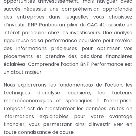
opportunités d’investissement, mais naviguer avec
succès nécessite une compréhension approfondie
des entreprises dans lesquelles vous choisissez
d’investir. BNP Paribas, un pilier du CAC 40, suscite un
intérêt particulier chez les investisseurs. Une analyse
rigoureuse de sa performance boursière peut révéler
des informations précieuses pour optimiser vos
placements et prendre des décisions financières
éclairées. Comprendre l’action BNP Performance est
un atout majeur.
Nous explorerons les fondamentaux de l’action, les
techniques d’analyse boursière, les facteurs
macroéconomiques et spécifiques à l’entreprise.
L’objectif est de transformer les données brutes en
informations exploitables pour votre avantage
financier, vous permettant ainsi d’investir BNP en
toute connaissance de cause.