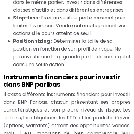
dans le même panier. Investir dans différentes
classes d’actifs et dans différentes entreprises.
Stop-loss :
Fixer un seuil de perte maximal pour
limiter les risques. Vendre automatiquement vos
actions si le cours atteint ce seuil.
Position sizing :
Déterminer la taille de sa
position en fonction de son profil de risque. Ne
pas investir une trop grande partie de son capital
dans une seule action.
Instruments financiers pour investir
dans BNP paribas
Il existe différents instruments financiers pour investir
dans BNP Paribas, chacun présentant ses propres
caractéristiques et son propre niveau de risque. Les
actions, les obligations, les ETFs et les produits dérivés
(options, warrants) offrent des opportunités variées,
mais il est important de bien comprendre leur