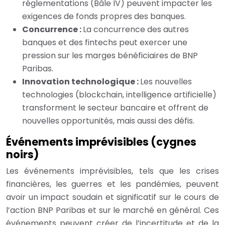
réglementations (Bâle IV) peuvent impacter les
exigences de fonds propres des banques.
Concurrence :
La concurrence des autres
banques et des fintechs peut exercer une
pression sur les marges bénéficiaires de BNP
Paribas.
Innovation technologique :
Les nouvelles
technologies (blockchain, intelligence artificielle)
transforment le secteur bancaire et offrent de
nouvelles opportunités, mais aussi des défis.
Événements imprévisibles (cygnes
noirs)
Les événements imprévisibles, tels que les crises
financières, les guerres et les pandémies, peuvent
avoir un impact soudain et significatif sur le cours de
l’action BNP Paribas et sur le marché en général. Ces
événements peuvent créer de l’incertitude et de la