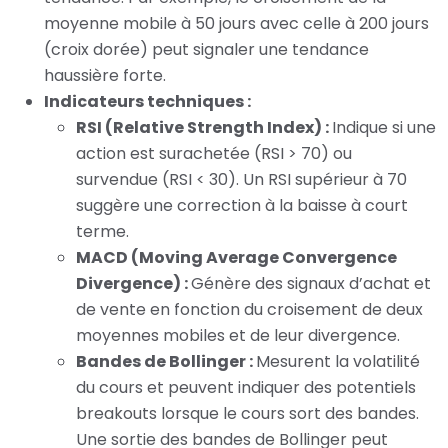
moyenne mobile à 50 jours avec celle à 200 jours
(croix dorée) peut signaler une tendance
haussière forte.
Indicateurs techniques :
RSI (Relative Strength Index) :
Indique si une
action est surachetée (RSI > 70) ou
survendue (RSI < 30). Un RSI supérieur à 70
suggère une correction à la baisse à court
terme.
MACD (Moving Average Convergence
Divergence) :
Génère des signaux d’achat et
de vente en fonction du croisement de deux
moyennes mobiles et de leur divergence.
Bandes de Bollinger :
Mesurent la volatilité
du cours et peuvent indiquer des potentiels
breakouts lorsque le cours sort des bandes.
Une sortie des bandes de Bollinger peut