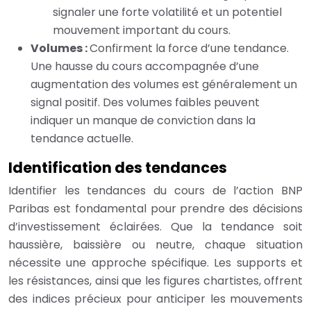
signaler une forte volatilité et un potentiel
mouvement important du cours.
Volumes :
Confirment la force d’une tendance.
Une hausse du cours accompagnée d’une
augmentation des volumes est généralement un
signal positif. Des volumes faibles peuvent
indiquer un manque de conviction dans la
tendance actuelle.
Identification des tendances
Identifier les tendances du cours de l’action BNP
Paribas est fondamental pour prendre des décisions
d’investissement éclairées. Que la tendance soit
haussière, baissière ou neutre, chaque situation
nécessite une approche spécifique. Les supports et
les résistances, ainsi que les figures chartistes, offrent
des indices précieux pour anticiper les mouvements