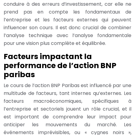
conduire à des erreurs d’investissement, car elle ne
prend pas en compte les fondamentaux de
l’entreprise et les facteurs externes qui peuvent
influencer son cours. Il est donc crucial de combiner
l’analyse technique avec l’analyse fondamentale
pour une vision plus complète et équilibrée.
Facteurs impactant la
performance de l’action BNP
paribas
Le cours de l’action BNP Paribas est influencé par une
multitude de facteurs, tant internes qu’externes. Les
facteurs macroéconomiques, spécifiques à
l’entreprise et sectoriels jouent un rôle crucial, et il
est important de comprendre leur impact pour
anticiper les mouvements du marché. Les
événements imprévisibles, ou « cygnes noirs »,