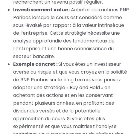
recherchent un revenu passif régulier.
Investissement value :
Acheter des actions BNP
Paribas lorsque le cours est considéré comme
sous-évalué par rapport à la valeur intrinsèque
de l’entreprise. Cette stratégie nécessite une
analyse approfondie des fondamentaux de
l’entreprise et une bonne connaissance du
secteur bancaire.
Exemple concret :
Si vous êtes un investisseur
averse au risque et que vous croyez en la solidité
de BNP Paribas sur le long terme, vous pouvez
adopter une stratégie « Buy and Hold » en
achetant des actions et en les conservant
pendant plusieurs années, en profitant des
dividendes versés et de la potentielle
appreciation du cours. Si vous êtes plus
expérimenté et que vous maîtrisez l’analyse