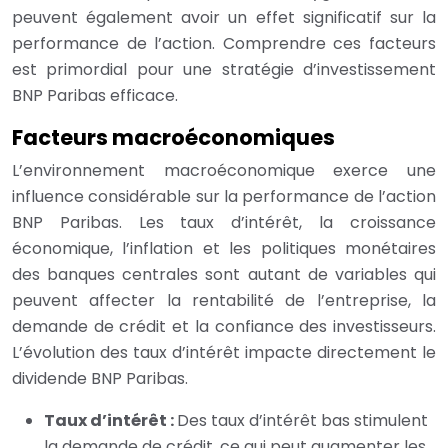
peuvent également avoir un effet significatif sur la
performance de l’action. Comprendre ces facteurs
est primordial pour une stratégie d’investissement
BNP Paribas efficace.
Facteurs macroéconomiques
L’environnement macroéconomique exerce une
influence considérable sur la performance de l’action
BNP Paribas. Les taux d’intérêt, la croissance
économique, l’inflation et les politiques monétaires
des banques centrales sont autant de variables qui
peuvent affecter la rentabilité de l’entreprise, la
demande de crédit et la confiance des investisseurs.
L’évolution des taux d’intérêt impacte directement le
dividende BNP Paribas.
Taux d’intérêt :
Des taux d’intérêt bas stimulent
la demande de crédit, ce qui peut augmenter les