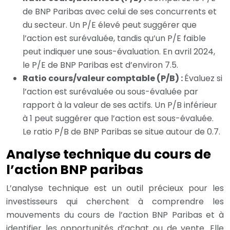
de BNP Paribas avec celui de ses concurrents et
du secteur. Un P/E élevé peut suggérer que
l’action est surévaluée, tandis qu’un P/E faible
peut indiquer une sous-évaluation. En avril 2024,
le P/E de BNP Paribas est d’environ 7.5.
Ratio cours/valeur comptable (P/B) :
Évaluez si
l’action est surévaluée ou sous-évaluée par
rapport à la valeur de ses actifs. Un P/B inférieur
à 1 peut suggérer que l’action est sous-évaluée.
Le ratio P/B de BNP Paribas se situe autour de 0.7.
Analyse technique du cours de
l’action BNP paribas
L’analyse technique est un outil précieux pour les
investisseurs qui cherchent à comprendre les
mouvements du cours de l’action BNP Paribas et à
identifier les opportunités d’achat ou de vente. Elle