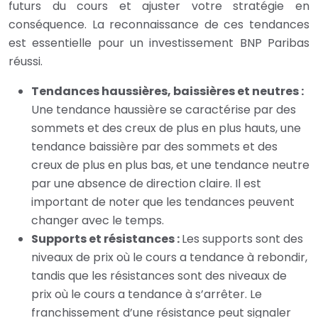
futurs du cours et ajuster votre stratégie en
conséquence. La reconnaissance de ces tendances
est essentielle pour un investissement BNP Paribas
réussi.
Tendances haussières, baissières et neutres :
Une tendance haussière se caractérise par des
sommets et des creux de plus en plus hauts, une
tendance baissière par des sommets et des
creux de plus en plus bas, et une tendance neutre
par une absence de direction claire. Il est
important de noter que les tendances peuvent
changer avec le temps.
Supports et résistances :
Les supports sont des
niveaux de prix où le cours a tendance à rebondir,
tandis que les résistances sont des niveaux de
prix où le cours a tendance à s’arrêter. Le
franchissement d’une résistance peut signaler