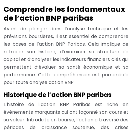
Comprendre les fondamentaux
de l’action BNP paribas
Avant de plonger dans l’analyse technique et les
prévisions boursières, il est essentiel de comprendre
les bases de l’action BNP Paribas. Cela implique de
retracer son histoire, d’examiner sa structure de
capital et d’analyser les indicateurs financiers clés qui
permettent d’évaluer sa santé économique et sa
performance. Cette compréhension est primordiale
pour toute analyse action BNP.
Historique de l’action BNP paribas
L’histoire de l’action BNP Paribas est riche en
événements marquants qui ont façonné son cours et
sa valeur. Introduite en bourse, l’action a traversé des
périodes de croissance soutenue, des crises