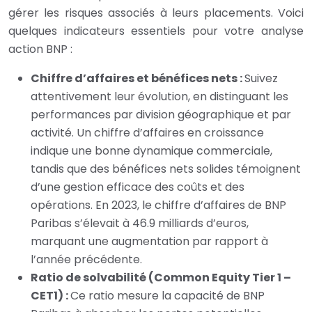
gérer les risques associés à leurs placements. Voici
quelques indicateurs essentiels pour votre analyse
action BNP :
Chiffre d’affaires et bénéfices nets :
Suivez
attentivement leur évolution, en distinguant les
performances par division géographique et par
activité. Un chiffre d’affaires en croissance
indique une bonne dynamique commerciale,
tandis que des bénéfices nets solides témoignent
d’une gestion efficace des coûts et des
opérations. En 2023, le chiffre d’affaires de BNP
Paribas s’élevait à 46.9 milliards d’euros,
marquant une augmentation par rapport à
l’année précédente.
Ratio de solvabilité (Common Equity Tier 1 –
CET1) :
Ce ratio mesure la capacité de BNP