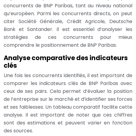
concurrents de BNP Paribas, tant au niveau national
qu’européen. Parmi les concurrents directs, on peut
citer Société Générale, Crédit Agricole, Deutsche
Bank et Santander. Il est essentiel d’analyser les
stratégies de ces concurrents pour mieux
comprendre le positionnement de BNP Paribas.
Analyse comparative des indicateurs
clés
Une fois les concurrents identifiés, il est important de
comparer les indicateurs clés de BNP Paribas avec
ceux de ses pairs. Cela permet d’évaluer la position
de l’entreprise sur le marché et d’identifier ses forces
et ses faiblesses. Un tableau comparatif facilite cette
analyse. Il est important de noter que ces chiffres
sont des estimations et peuvent varier en fonction
des sources.