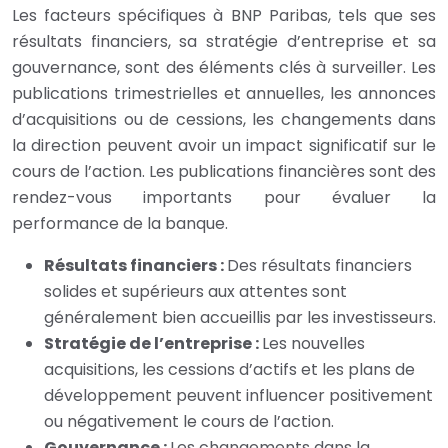
Les facteurs spécifiques à BNP Paribas, tels que ses
résultats financiers, sa stratégie d’entreprise et sa
gouvernance, sont des éléments clés à surveiller. Les
publications trimestrielles et annuelles, les annonces
d’acquisitions ou de cessions, les changements dans
la direction peuvent avoir un impact significatif sur le
cours de l’action. Les publications financières sont des
rendez-vous importants pour évaluer la
performance de la banque.
Résultats financiers :
Des résultats financiers
solides et supérieurs aux attentes sont
généralement bien accueillis par les investisseurs.
Stratégie de l’entreprise :
Les nouvelles
acquisitions, les cessions d’actifs et les plans de
développement peuvent influencer positivement
ou négativement le cours de l’action.
Gouvernance :
Les changements dans la