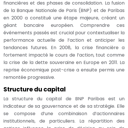
financières et des phases de consolidation. La fusion
de la Banque Nationale de Paris (BNP) et de Paribas
en 2000 a constitué une étape majeure, créant un
géant bancaire européen. Comprendre ces
événements passés est crucial pour contextualiser la
performance actuelle de l’action et anticiper les
tendances futures. En 2008, la crise financière a
fortement impacté le cours de l’action, tout comme
la crise de la dette souveraine en Europe en 2011. La
reprise économique post-crise a ensuite permis une
remontée progressive.
Structure du capital
La structure du capital de BNP Paribas est un
indicateur de sa gouvernance et de sa stratégie. Elle
se compose d’une combinaison d’actionnaires
institutionnels, de particuliers. La répartition des