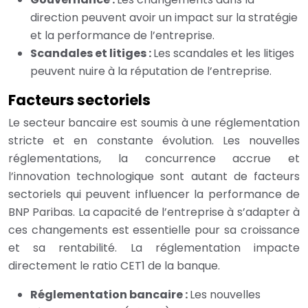
direction peuvent avoir un impact sur la stratégie
et la performance de l’entreprise.
Scandales et litiges :
Les scandales et les litiges
peuvent nuire à la réputation de l’entreprise.
Facteurs sectoriels
Le secteur bancaire est soumis à une réglementation
stricte et en constante évolution. Les nouvelles
réglementations, la concurrence accrue et
l’innovation technologique sont autant de facteurs
sectoriels qui peuvent influencer la performance de
BNP Paribas. La capacité de l’entreprise à s’adapter à
ces changements est essentielle pour sa croissance
et sa rentabilité. La réglementation impacte
directement le ratio CET1 de la banque.
Réglementation bancaire :
Les nouvelles