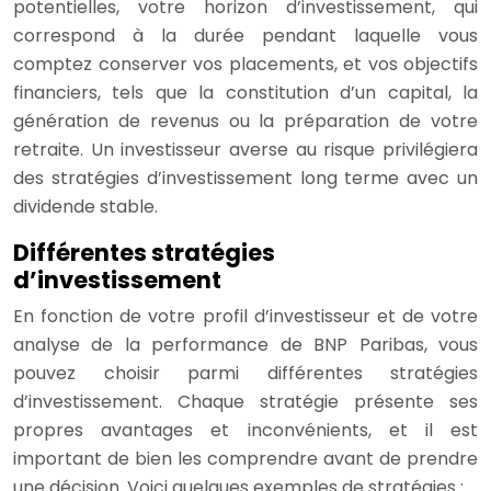
potentielles, votre horizon d’investissement, qui
correspond à la durée pendant laquelle vous
comptez conserver vos placements, et vos objectifs
financiers, tels que la constitution d’un capital, la
génération de revenus ou la préparation de votre
retraite. Un investisseur averse au risque privilégiera
des stratégies d’investissement long terme avec un
dividende stable.
Différentes stratégies
d’investissement
En fonction de votre profil d’investisseur et de votre
analyse de la performance de BNP Paribas, vous
pouvez choisir parmi différentes stratégies
d’investissement. Chaque stratégie présente ses
propres avantages et inconvénients, et il est
important de bien les comprendre avant de prendre
une décision. Voici quelques exemples de stratégies :