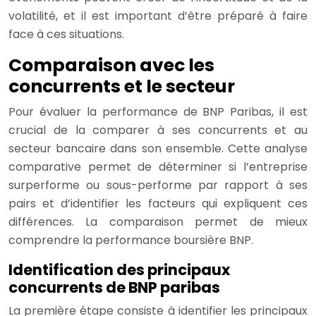
volatilité, et il est important d’être préparé à faire
face à ces situations.
Comparaison avec les
concurrents et le secteur
Pour évaluer la performance de BNP Paribas, il est
crucial de la comparer à ses concurrents et au
secteur bancaire dans son ensemble. Cette analyse
comparative permet de déterminer si l’entreprise
surperforme ou sous-performe par rapport à ses
pairs et d’identifier les facteurs qui expliquent ces
différences. La comparaison permet de mieux
comprendre la performance boursière BNP.
Identification des principaux
concurrents de BNP paribas
La première étape consiste à identifier les principaux