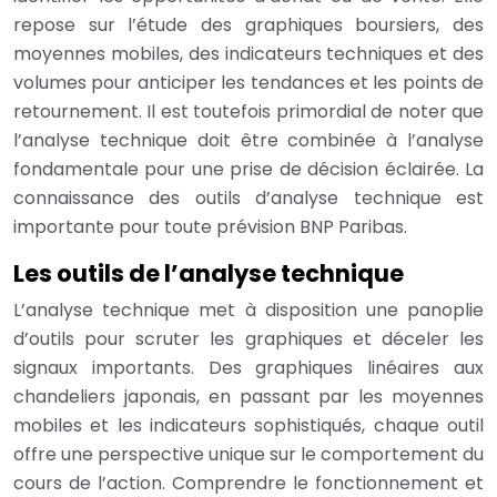
repose sur l’étude des graphiques boursiers, des
moyennes mobiles, des indicateurs techniques et des
volumes pour anticiper les tendances et les points de
retournement. Il est toutefois primordial de noter que
l’analyse technique doit être combinée à l’analyse
fondamentale pour une prise de décision éclairée. La
connaissance des outils d’analyse technique est
importante pour toute prévision BNP Paribas.
Les outils de l’analyse technique
L’analyse technique met à disposition une panoplie
d’outils pour scruter les graphiques et déceler les
signaux importants. Des graphiques linéaires aux
chandeliers japonais, en passant par les moyennes
mobiles et les indicateurs sophistiqués, chaque outil
offre une perspective unique sur le comportement du
cours de l’action. Comprendre le fonctionnement et