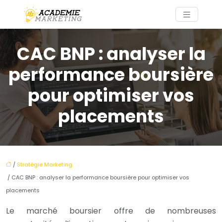
CAC BNP : analyser la
performance boursière
pour optimiser vos
placements
/
Stratégie Marketing
/ CAC BNP : analyser la performance boursière pour optimiser vos
placements
Le marché boursier offre de nombreuses