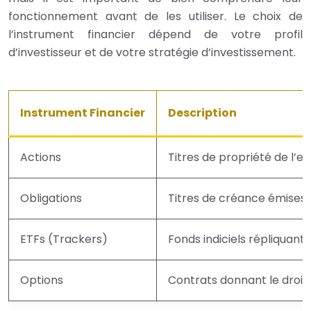
fonctionnement avant de les utiliser. Le choix de
l’instrument financier dépend de votre profil
d’investisseur et de votre stratégie d’investissement.
Instrument Financier
Description
Actions
Titres de propriété de l’en
Obligations
Titres de créance émises p
ETFs (Trackers)
Fonds indiciels répliquant
Options
Contrats donnant le droit 