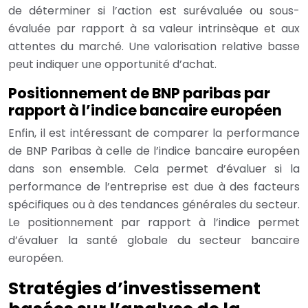
de déterminer si l’action est surévaluée ou sous-
évaluée par rapport à sa valeur intrinsèque et aux
attentes du marché. Une valorisation relative basse
peut indiquer une opportunité d’achat.
Positionnement de BNP paribas par
rapport à l’indice bancaire européen
Enfin, il est intéressant de comparer la performance
de BNP Paribas à celle de l’indice bancaire européen
dans son ensemble. Cela permet d’évaluer si la
performance de l’entreprise est due à des facteurs
spécifiques ou à des tendances générales du secteur.
Le positionnement par rapport à l’indice permet
d’évaluer la santé globale du secteur bancaire
européen.
Stratégies d’investissement