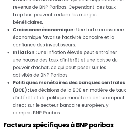
revenus de BNP Paribas. Cependant, des taux
trop bas peuvent réduire les marges
bénéficiaires.
Croissance économique :
Une forte croissance
économique favorise l’activité bancaire et la
confiance des investisseurs.
Inflation :
Une inflation élevée peut entraîner
une hausse des taux d’intérêt et une baisse du
pouvoir d’achat, ce qui peut peser sur les
activités de BNP Paribas.
Politiques monétaires des banques centrales
(BCE) :
Les décisions de la BCE en matière de taux
d’intérêt et de politique monétaire ont un impact
direct sur le secteur bancaire européen, y
compris BNP Paribas.
Facteurs spécifiques à BNP paribas