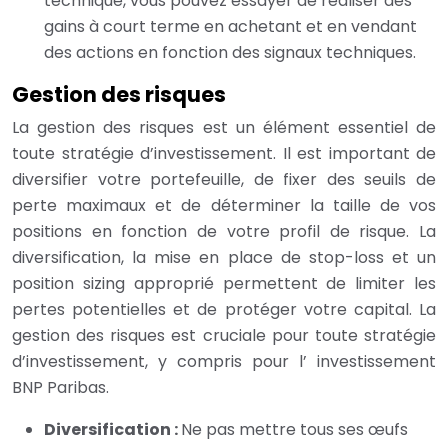
technique, vous pouvez essayer de réaliser des
gains à court terme en achetant et en vendant
des actions en fonction des signaux techniques.
Gestion des risques
La gestion des risques est un élément essentiel de
toute stratégie d’investissement. Il est important de
diversifier votre portefeuille, de fixer des seuils de
perte maximaux et de déterminer la taille de vos
positions en fonction de votre profil de risque. La
diversification, la mise en place de stop-loss et un
position sizing approprié permettent de limiter les
pertes potentielles et de protéger votre capital. La
gestion des risques est cruciale pour toute stratégie
d’investissement, y compris pour l’ investissement
BNP Paribas.
Diversification :
Ne pas mettre tous ses œufs