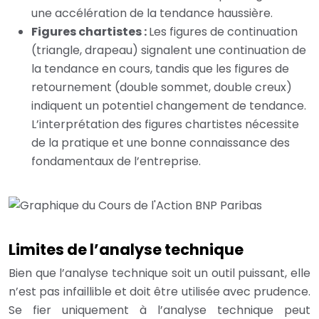
une accélération de la tendance haussière.
Figures chartistes :
Les figures de continuation
(triangle, drapeau) signalent une continuation de
la tendance en cours, tandis que les figures de
retournement (double sommet, double creux)
indiquent un potentiel changement de tendance.
L’interprétation des figures chartistes nécessite
de la pratique et une bonne connaissance des
fondamentaux de l’entreprise.
Limites de l’analyse technique
Bien que l’analyse technique soit un outil puissant, elle
n’est pas infaillible et doit être utilisée avec prudence.
Se fier uniquement à l’analyse technique peut