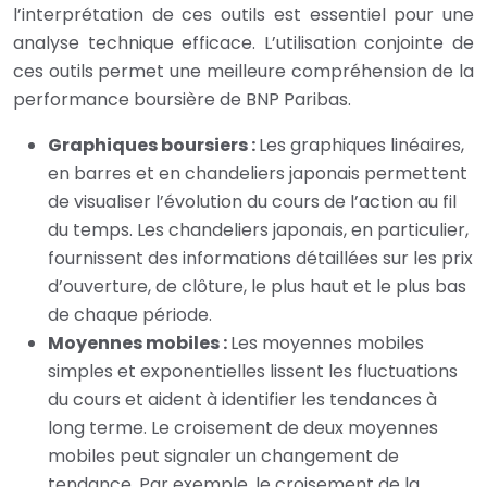
l’interprétation de ces outils est essentiel pour une
analyse technique efficace. L’utilisation conjointe de
ces outils permet une meilleure compréhension de la
performance boursière de BNP Paribas.
Graphiques boursiers :
Les graphiques linéaires,
en barres et en chandeliers japonais permettent
de visualiser l’évolution du cours de l’action au fil
du temps. Les chandeliers japonais, en particulier,
fournissent des informations détaillées sur les prix
d’ouverture, de clôture, le plus haut et le plus bas
de chaque période.
Moyennes mobiles :
Les moyennes mobiles
simples et exponentielles lissent les fluctuations
du cours et aident à identifier les tendances à
long terme. Le croisement de deux moyennes
mobiles peut signaler un changement de
tendance. Par exemple, le croisement de la