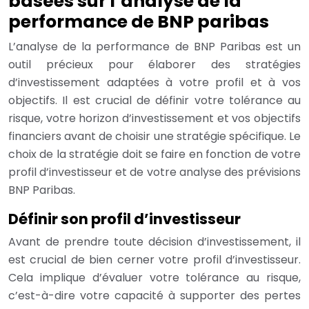
basées sur l’analyse de la
performance de BNP paribas
L’analyse de la performance de BNP Paribas est un
outil précieux pour élaborer des stratégies
d’investissement adaptées à votre profil et à vos
objectifs. Il est crucial de définir votre tolérance au
risque, votre horizon d’investissement et vos objectifs
financiers avant de choisir une stratégie spécifique. Le
choix de la stratégie doit se faire en fonction de votre
profil d’investisseur et de votre analyse des prévisions
BNP Paribas.
Définir son profil d’investisseur
Avant de prendre toute décision d’investissement, il
est crucial de bien cerner votre profil d’investisseur.
Cela implique d’évaluer votre tolérance au risque,
c’est-à-dire votre capacité à supporter des pertes