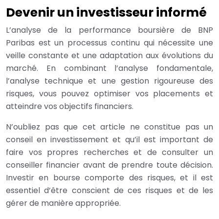
Devenir un investisseur informé
L’analyse de la performance boursière de BNP
Paribas est un processus continu qui nécessite une
veille constante et une adaptation aux évolutions du
marché. En combinant l’analyse fondamentale,
l’analyse technique et une gestion rigoureuse des
risques, vous pouvez optimiser vos placements et
atteindre vos objectifs financiers.
N’oubliez pas que cet article ne constitue pas un
conseil en investissement et qu’il est important de
faire vos propres recherches et de consulter un
conseiller financier avant de prendre toute décision.
Investir en bourse comporte des risques, et il est
essentiel d’être conscient de ces risques et de les
gérer de manière appropriée.