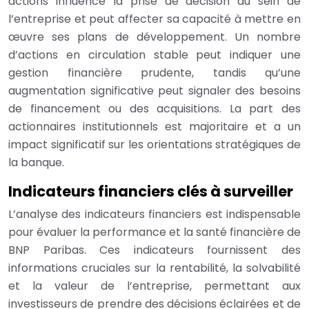
actions influence la prise de décision au sein de
l’entreprise et peut affecter sa capacité à mettre en
œuvre ses plans de développement. Un nombre
d’actions en circulation stable peut indiquer une
gestion financière prudente, tandis qu’une
augmentation significative peut signaler des besoins
de financement ou des acquisitions. La part des
actionnaires institutionnels est majoritaire et a un
impact significatif sur les orientations stratégiques de
la banque.
Indicateurs financiers clés à surveiller
L’analyse des indicateurs financiers est indispensable
pour évaluer la performance et la santé financière de
BNP Paribas. Ces indicateurs fournissent des
informations cruciales sur la rentabilité, la solvabilité
et la valeur de l’entreprise, permettant aux
investisseurs de prendre des décisions éclairées et de