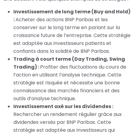
Investissement de long terme (Buy and Hold)
:
Acheter des actions BNP Paribas et les
conserver sur le long terme en pariant sur la
croissance future de l’entreprise. Cette stratégie
est adaptée aux investisseurs patients et
confiants dans la solidité de BNP Paribas.
Trading à court terme (Day Trading, Swing
Trading) :
Profiter des fluctuations du cours de
l’action en utilisant l’analyse technique. Cette
stratégie est risquée et nécessite une bonne
connaissance des marchés financiers et des
outils d’analyse technique.
Investissement axé sur les dividendes :
Rechercher un rendement régulier grâce aux
dividendes versés par BNP Paribas. Cette
stratégie est adaptée aux investisseurs qui