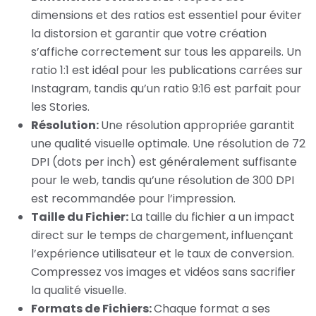
dimensions et des ratios est essentiel pour éviter
la distorsion et garantir que votre création
s’affiche correctement sur tous les appareils. Un
ratio 1:1 est idéal pour les publications carrées sur
Instagram, tandis qu’un ratio 9:16 est parfait pour
les Stories.
Résolution:
Une résolution appropriée garantit
une qualité visuelle optimale. Une résolution de 72
DPI (dots per inch) est généralement suffisante
pour le web, tandis qu’une résolution de 300 DPI
est recommandée pour l’impression.
Taille du Fichier:
La taille du fichier a un impact
direct sur le temps de chargement, influençant
l’expérience utilisateur et le taux de conversion.
Compressez vos images et vidéos sans sacrifier
la qualité visuelle.
Formats de Fichiers:
Chaque format a ses