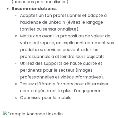
(annonces personnalisées).
Recommandations:
Adoptez un ton professionnel et adapté à
l’audience de LinkedIn (évitez le langage
familier ou sensationnaliste).
Mettez en avant la proposition de valeur de
votre entreprise, en expliquant comment vos
produits ou services peuvent aider les
professionnels à atteindre leurs objectifs.
Utilisez des supports de haute qualité et
pertinents pour le secteur (images
professionnelles et vidéos informatives).
Testez différents formats pour déterminer
ceux qui génèrent le plus d’engagement.
Optimisez pour le mobile.