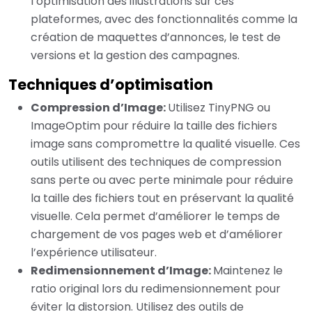
l’optimisation des illustrations sur ces
plateformes, avec des fonctionnalités comme la
création de maquettes d’annonces, le test de
versions et la gestion des campagnes.
Techniques d’optimisation
Compression d’Image:
Utilisez TinyPNG ou
ImageOptim pour réduire la taille des fichiers
image sans compromettre la qualité visuelle. Ces
outils utilisent des techniques de compression
sans perte ou avec perte minimale pour réduire
la taille des fichiers tout en préservant la qualité
visuelle. Cela permet d’améliorer le temps de
chargement de vos pages web et d’améliorer
l’expérience utilisateur.
Redimensionnement d’Image:
Maintenez le
ratio original lors du redimensionnement pour
éviter la distorsion. Utilisez des outils de