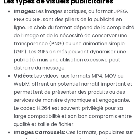
Les types de visuels publicitaires
Images:
Les images statiques, au format JPEG,
PNG ou GIF, sont des piliers de la publicité en
ligne. Le choix du format dépend de la complexité
de l’image et de la nécessité de conserver une
transparence (PNG) ou une animation simple
(GIF). Les GIFs animés peuvent dynamiser une
publicité, mais une utilisation excessive peut
distraire du message.
Vidéos:
Les vidéos, aux formats MP4, MOV ou
WebM, offrent un potentiel narratif important et
permettent de présenter des produits ou des
services de manière dynamique et engageante.
Le codec H.264 est souvent privilégié pour sa
large compatibilité et son bon compromis entre
qualité et taille de fichier.
Images Carrousels:
Ces formats, populaires sur