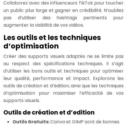
Collaborez avec des influenceurs TikTok pour toucher
un public plus large et gagner en crédibilité. N’oubliez
pas d’utiliser des hashtags pertinents pour
augmenter la visibilité de vos vidéos.
Les outils et les techniques
d’optimisation
Créer des supports visuels adaptés ne se limite pas
au respect des spécifications techniques. Il s’agit
d’utiliser les bons outils et techniques pour optimiser
leur qualité, performance et impact. Explorons les
outils de création et d’édition, ainsi que les techniques
d’optimisation pour maximiser l’efficacité de vos
supports visuels.
Outils de création et d’edition
Outils Gratuits:
Canva et GIMP sont de bonnes