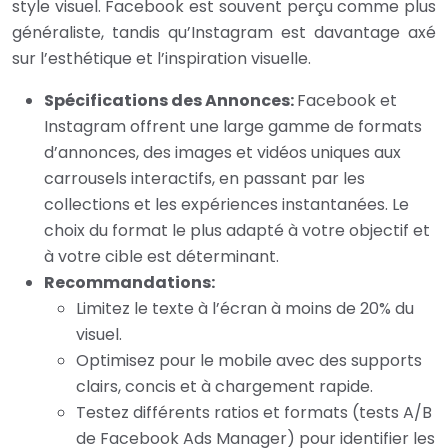
style visuel. Facebook est souvent perçu comme plus
généraliste, tandis qu’Instagram est davantage axé
sur l’esthétique et l’inspiration visuelle.
Spécifications des Annonces:
Facebook et
Instagram offrent une large gamme de formats
d’annonces, des images et vidéos uniques aux
carrousels interactifs, en passant par les
collections et les expériences instantanées. Le
choix du format le plus adapté à votre objectif et
à votre cible est déterminant.
Recommandations:
Limitez le texte à l’écran à moins de 20% du
visuel.
Optimisez pour le mobile avec des supports
clairs, concis et à chargement rapide.
Testez différents ratios et formats (tests A/B
de Facebook Ads Manager) pour identifier les