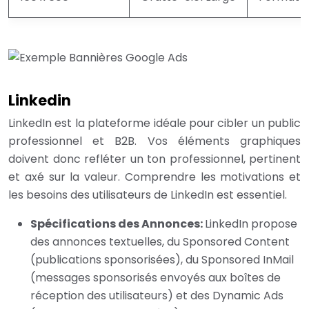
Linkedin
LinkedIn est la plateforme idéale pour cibler un public
professionnel et B2B. Vos éléments graphiques
doivent donc refléter un ton professionnel, pertinent
et axé sur la valeur. Comprendre les motivations et
les besoins des utilisateurs de LinkedIn est essentiel.
Spécifications des Annonces:
LinkedIn propose
des annonces textuelles, du Sponsored Content
(publications sponsorisées), du Sponsored InMail
(messages sponsorisés envoyés aux boîtes de
réception des utilisateurs) et des Dynamic Ads