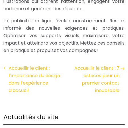
illustrations qui attirent l’attention, engagent votre
audience et génèrent des résultats.
La publicité en ligne évolue constamment. Restez
informé des nouvelles exigences et pratiques.
Optimiser vos supports visuels maximisera votre
impact et atteindra vos objectifs. Mettez ces conseils
en pratique et propulsez vos campagnes !
Accueillir le client :
Accueillir le client : 7
l’importance du design
astuces pour un
dans l’expérience
premier contact
d’accueil
inoubliable
Actualités du site