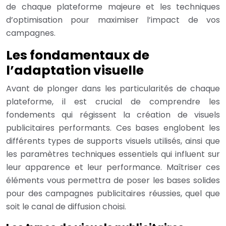
de chaque plateforme majeure et les techniques
d’optimisation pour maximiser l’impact de vos
campagnes.
Les fondamentaux de
l’adaptation visuelle
Avant de plonger dans les particularités de chaque
plateforme, il est crucial de comprendre les
fondements qui régissent la création de visuels
publicitaires performants. Ces bases englobent les
différents types de supports visuels utilisés, ainsi que
les paramètres techniques essentiels qui influent sur
leur apparence et leur performance. Maîtriser ces
éléments vous permettra de poser les bases solides
pour des campagnes publicitaires réussies, quel que
soit le canal de diffusion choisi.