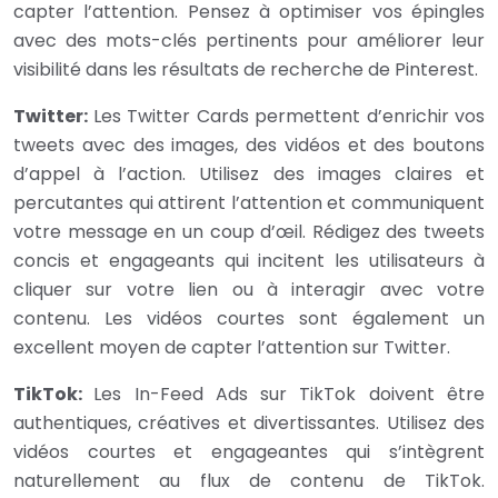
capter l’attention. Pensez à optimiser vos épingles
avec des mots-clés pertinents pour améliorer leur
visibilité dans les résultats de recherche de Pinterest.
Twitter:
Les Twitter Cards permettent d’enrichir vos
tweets avec des images, des vidéos et des boutons
d’appel à l’action. Utilisez des images claires et
percutantes qui attirent l’attention et communiquent
votre message en un coup d’œil. Rédigez des tweets
concis et engageants qui incitent les utilisateurs à
cliquer sur votre lien ou à interagir avec votre
contenu. Les vidéos courtes sont également un
excellent moyen de capter l’attention sur Twitter.
TikTok:
Les In-Feed Ads sur TikTok doivent être
authentiques, créatives et divertissantes. Utilisez des
vidéos courtes et engageantes qui s’intègrent
naturellement au flux de contenu de TikTok.