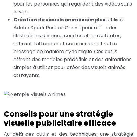
pour les personnes qui regardent des vidéos sans
le son.
Création de visuels animés simples:
Utilisez
Adobe Spark Post ou Canva pour créer des
illustrations animées courtes et percutantes,
attirant l’attention et communiquant votre
message de manière dynamique. Ces outils
offrent des modèles prédéfinis et des animations
simples à utiliser pour créer des visuels animés
attrayants.
Conseils pour une stratégie
visuelle publicitaire efficace
Au-delà des outils et des techniques, une stratégie