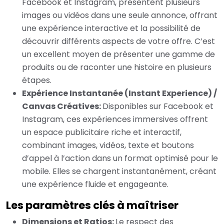
Facebook et Instagram, présentent plusieurs
images ou vidéos dans une seule annonce, offrant
une expérience interactive et la possibilité de
découvrir différents aspects de votre offre. C’est
un excellent moyen de présenter une gamme de
produits ou de raconter une histoire en plusieurs
étapes.
Expérience Instantanée (Instant Experience) /
Canvas Créatives:
Disponibles sur Facebook et
Instagram, ces expériences immersives offrent
un espace publicitaire riche et interactif,
combinant images, vidéos, texte et boutons
d’appel à l’action dans un format optimisé pour le
mobile. Elles se chargent instantanément, créant
une expérience fluide et engageante.
Les paramètres clés à maîtriser
Dimensions et Ratios:
Le respect des