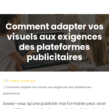
Comment adapter vos
visuels aux exigences
des plateformes
publicitaires
/
Création graphique
/ Comment adapter vos visuels aux exigences des plateformes
publicitaires
Saviez-vous qu’une publicité mal formatée peut avoir