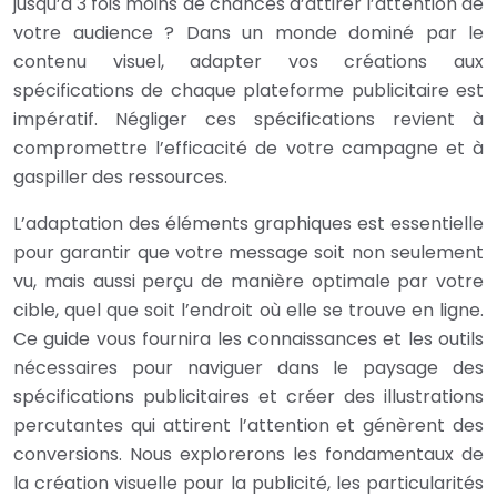
jusqu’à 3 fois moins de chances d’attirer l’attention de
votre audience ? Dans un monde dominé par le
contenu visuel, adapter vos créations aux
spécifications de chaque plateforme publicitaire est
impératif. Négliger ces spécifications revient à
compromettre l’efficacité de votre campagne et à
gaspiller des ressources.
L’adaptation des éléments graphiques est essentielle
pour garantir que votre message soit non seulement
vu, mais aussi perçu de manière optimale par votre
cible, quel que soit l’endroit où elle se trouve en ligne.
Ce guide vous fournira les connaissances et les outils
nécessaires pour naviguer dans le paysage des
spécifications publicitaires et créer des illustrations
percutantes qui attirent l’attention et génèrent des
conversions. Nous explorerons les fondamentaux de
la création visuelle pour la publicité, les particularités