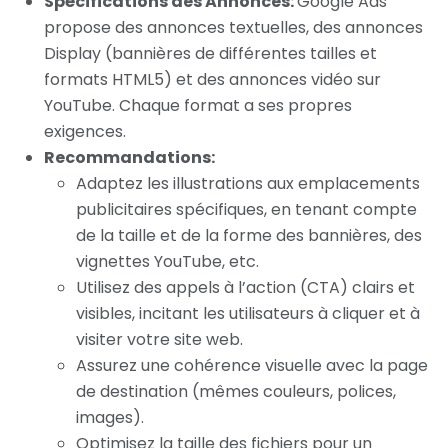
Spécifications des Annonces:
Google Ads
propose des annonces textuelles, des annonces
Display (bannières de différentes tailles et
formats HTML5) et des annonces vidéo sur
YouTube. Chaque format a ses propres
exigences.
Recommandations:
Adaptez les illustrations aux emplacements
publicitaires spécifiques, en tenant compte
de la taille et de la forme des bannières, des
vignettes YouTube, etc.
Utilisez des appels à l’action (CTA) clairs et
visibles, incitant les utilisateurs à cliquer et à
visiter votre site web.
Assurez une cohérence visuelle avec la page
de destination (mêmes couleurs, polices,
images).
Optimisez la taille des fichiers pour un