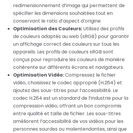
redimensionnement d’image qui permettent de
spécifier les dimensions souhaitées tout en
conservant le ratio d’aspect d’origine.
Optimisation des Couleurs:
Utilisez des profils
de couleurs adaptés au web (sRGB) pour garantir
un affichage correct des couleurs sur tous les
appareils. Les profils de couleurs sRGB sont
conçus pour reproduire les couleurs de manière
cohérente sur différents écrans et navigateurs.
Optimisation Vidéo:
Compressez le fichier
vidéo, choisissez le codec approprié (H.264) et
ajoutez des sous-titres pour l’accessibilité. Le
codec H.264 est un standard de l’industrie pour la
compression vidéo, offrant un bon compromis
entre qualité et taille de fichier. Les sous-titres
améliorent l’accessibilité de vos vidéos pour les
personnes sourdes ou malentendantes, ainsi que