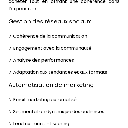
acheter tout en offrant une cohérence dans
l’expérience.
Gestion des réseaux sociaux
Cohérence de la communication
Engagement avec la communauté
Analyse des performances
Adaptation aux tendances et aux formats
Automatisation de marketing
Email marketing automatisé
Segmentation dynamique des audiences
Lead nurturing et scoring