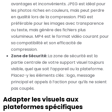
avantages et inconvénients. JPEG est idéal pour
les photos riches en couleurs, mais peut perdre
en qualité lors de la compression. PNG est
préférable pour les images avec transparence
ou texte, mais génère des fichiers plus
volumineux. MP4 est le format vidéo courant pour
sa compatibilité et son efficacité de
compression.
Zone de Sécurité:
La zone de sécurité est la
partie centrale de votre support visuel toujours
visible, quel que soit l’appareil ou la plateforme.
Placez-y les éléments clés : logo, message
principal et appels à l’action pour qu’ils ne soient
pas coupés.
Adapter les visuels aux
plateformes spécifiques