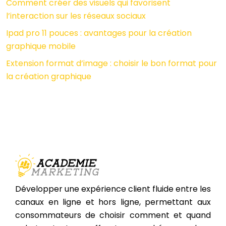
Comment créer des visuels qui favorisent
l’interaction sur les réseaux sociaux
Ipad pro 11 pouces : avantages pour la création
graphique mobile
Extension format d’image : choisir le bon format pour
la création graphique
Développer une expérience client fluide entre les
canaux en ligne et hors ligne, permettant aux
consommateurs de choisir comment et quand