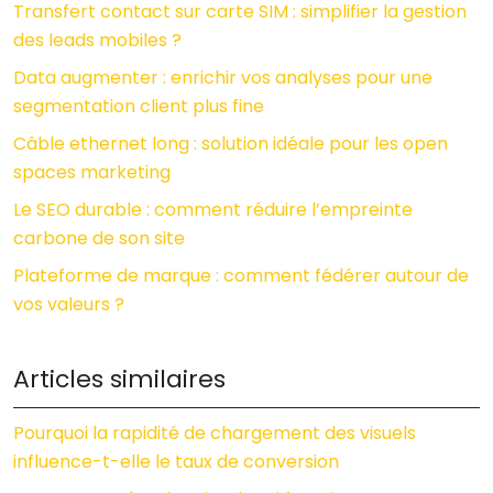
Transfert contact sur carte SIM : simplifier la gestion
des leads mobiles ?
Data augmenter : enrichir vos analyses pour une
segmentation client plus fine
Câble ethernet long : solution idéale pour les open
spaces marketing
Le SEO durable : comment réduire l’empreinte
carbone de son site
Plateforme de marque : comment fédérer autour de
vos valeurs ?
Articles similaires
Pourquoi la rapidité de chargement des visuels
influence-t-elle le taux de conversion