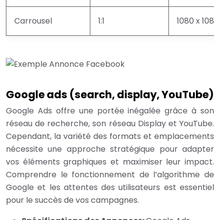
Carrousel
1:1
1080 x 1080
Google ads (search, display, YouTube)
Google Ads offre une portée inégalée grâce à son
réseau de recherche, son réseau Display et YouTube.
Cependant, la variété des formats et emplacements
nécessite une approche stratégique pour adapter
vos éléments graphiques et maximiser leur impact.
Comprendre le fonctionnement de l’algorithme de
Google et les attentes des utilisateurs est essentiel
pour le succès de vos campagnes.