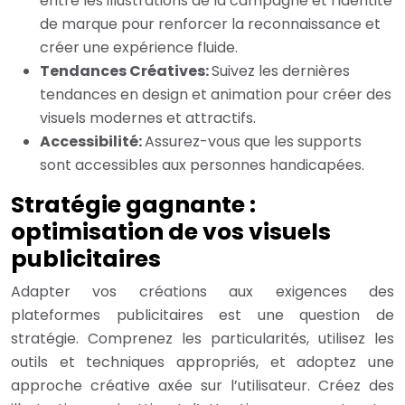
entre les illustrations de la campagne et l’identité
de marque pour renforcer la reconnaissance et
créer une expérience fluide.
Tendances Créatives:
Suivez les dernières
tendances en design et animation pour créer des
visuels modernes et attractifs.
Accessibilité:
Assurez-vous que les supports
sont accessibles aux personnes handicapées.
Stratégie gagnante :
optimisation de vos visuels
publicitaires
Adapter vos créations aux exigences des
plateformes publicitaires est une question de
stratégie. Comprenez les particularités, utilisez les
outils et techniques appropriés, et adoptez une
approche créative axée sur l’utilisateur. Créez des