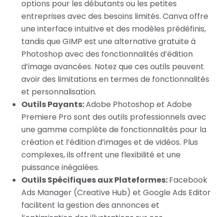
options pour les débutants ou les petites
entreprises avec des besoins limités. Canva offre
une interface intuitive et des modèles prédéfinis,
tandis que GIMP est une alternative gratuite à
Photoshop avec des fonctionnalités d’édition
d’image avancées. Notez que ces outils peuvent
avoir des limitations en termes de fonctionnalités
et personnalisation.
Outils Payants:
Adobe Photoshop et Adobe
Premiere Pro sont des outils professionnels avec
une gamme complète de fonctionnalités pour la
création et l’édition d’images et de vidéos. Plus
complexes, ils offrent une flexibilité et une
puissance inégalées.
Outils Spécifiques aux Plateformes:
Facebook
Ads Manager (Creative Hub) et Google Ads Editor
facilitent la gestion des annonces et