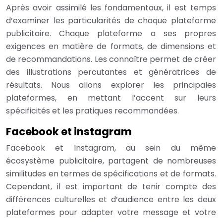
Après avoir assimilé les fondamentaux, il est temps
d’examiner les particularités de chaque plateforme
publicitaire. Chaque plateforme a ses propres
exigences en matière de formats, de dimensions et
de recommandations. Les connaître permet de créer
des illustrations percutantes et génératrices de
résultats. Nous allons explorer les principales
plateformes, en mettant l’accent sur leurs
spécificités et les pratiques recommandées.
Facebook et instagram
Facebook et Instagram, au sein du même
écosystème publicitaire, partagent de nombreuses
similitudes en termes de spécifications et de formats.
Cependant, il est important de tenir compte des
différences culturelles et d’audience entre les deux
plateformes pour adapter votre message et votre