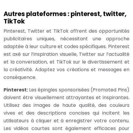
Autres plateformes : pinterest, twitter,
TikTok
Pinterest, Twitter et TikTok offrent des opportunités
publicitaires uniques, nécessitant une approche
adaptée à leur culture et codes spécifiques. Pinterest
est axé sur l’inspiration visuelle, Twitter sur l’actualité
et la conversation, et TikTok sur le divertissement et
la créativité. Adaptez vos créations et messages en
conséquence.
Pinterest:
Les épingles sponsorisées (Promoted Pins)
doivent être visuellement attrayantes et inspirantes.
Utilisez des images de haute qualité, des couleurs
vives et des descriptions concises qui incitent les
utilisateurs à cliquer et à enregistrer votre contenu.
Les vidéos courtes sont également efficaces pour