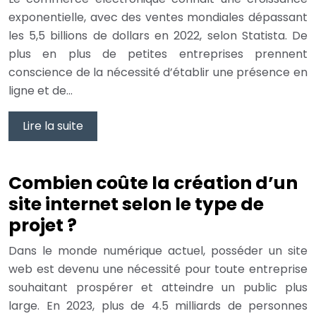
exponentielle, avec des ventes mondiales dépassant
les 5,5 billions de dollars en 2022, selon Statista. De
plus en plus de petites entreprises prennent
conscience de la nécessité d’établir une présence en
ligne et de…
Lire la suite
Combien coûte la création d’un
site internet selon le type de
projet ?
Dans le monde numérique actuel, posséder un site
web est devenu une nécessité pour toute entreprise
souhaitant prospérer et atteindre un public plus
large. En 2023, plus de 4.5 milliards de personnes