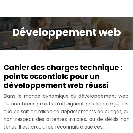
Développement web
Cahier des charges technique :
points essentiels pour un
développement web réussi
Dans le monde dynamique du développement web,
de nombreux projets n’atteignent pas leurs objectifs,
que ce soit en raison de dépassements de budget, du
non-respect des attentes initiales, ou de délais non
tenus. Il est crucial de reconnaître que ces…