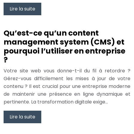
Lire la suite
Qu’est-ce qu’un content
management system (CMS) et
pourquoi l’utiliser en entreprise
?
Votre site web vous donne-t-il du fil à retordre ?
Gérez-vous difficilement les mises à jour de votre
contenu ? Il est crucial pour une entreprise moderne
de maintenir une présence en ligne dynamique et
pertinente. La transformation digitale exige…
Lire la suite