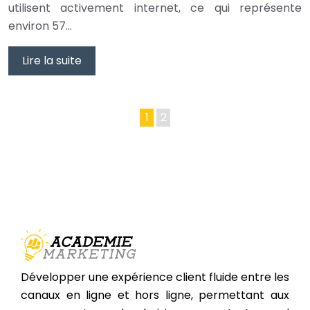
utilisent activement internet, ce qui représente
environ 57…
Lire la suite
1
2
Développer une expérience client fluide entre les
canaux en ligne et hors ligne, permettant aux