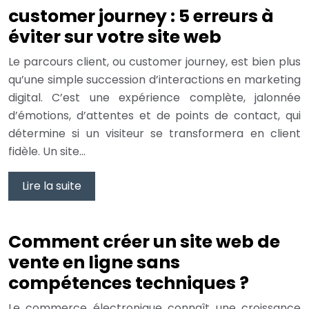
customer journey : 5 erreurs à
éviter sur votre site web
Le parcours client, ou customer journey, est bien plus
qu’une simple succession d’interactions en marketing
digital. C’est une expérience complète, jalonnée
d’émotions, d’attentes et de points de contact, qui
détermine si un visiteur se transformera en client
fidèle. Un site…
Lire la suite
Comment créer un site web de
vente en ligne sans
compétences techniques ?
Le commerce électronique connaît une croissance