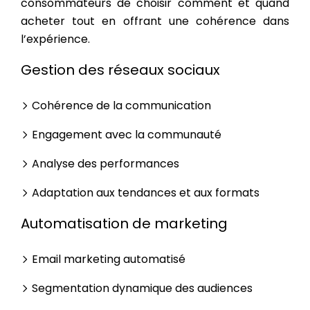
consommateurs de choisir comment et quand
acheter tout en offrant une cohérence dans
l’expérience.
Gestion des réseaux sociaux
Cohérence de la communication
Engagement avec la communauté
Analyse des performances
Adaptation aux tendances et aux formats
Automatisation de marketing
Email marketing automatisé
Segmentation dynamique des audiences