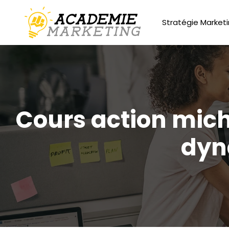
Stratégie Market
Cours action mich
dyn