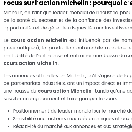
Focus sur l’action michelin : pourquoi c
Michelin, en tant que leader mondial de l’industrie pne
de la santé du secteur et de la confiance des investi
opportunités et de gérer les risques liés aux investisse
Le
cours action Michelin
est influencé par de nomb
pneumatiques), la production automobile mondiale e
rentabilité de l’entreprise et entraîner une baisse du 
cours action Michelin
.
Les annonces officielles de Michelin, qu’il s’agisse de la
de partenariats industriels, ont un impact direct et i
une hausse du
cours action Michelin
, tandis qu’une 
susciter un engouement et faire grimper le cours.
Positionnement de leader mondial sur le marché 
Sensibilité aux facteurs macroéconomiques et aux
Réactivité du marché aux annonces et aux stratégi